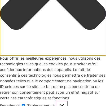
Pour offrir les meilleures expériences, nous utilisons des
technologies telles que les cookies pour stocker et/ou
accéder aux informations des appareils. Le fait de
consentir à ces technologies nous permettra de traiter des
données telles que le comportement de navigation ou les
ID uniques sur ce site. Le fait de ne pas consentir ou de
retirer son consentement peut avoir un effet négatif sur
certaines caractéristiques et fonctions.
Fonctionnel
Toujours activé