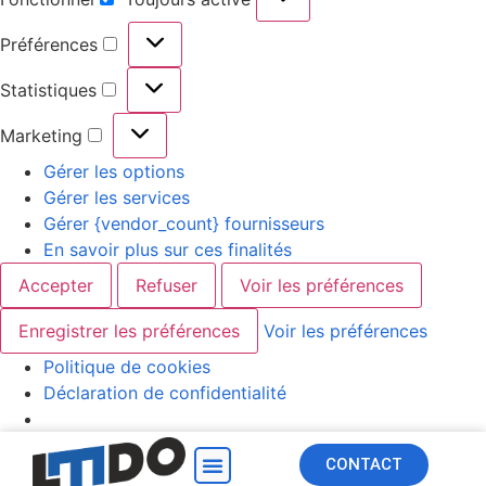
Préférences
Statistiques
Marketing
Gérer les options
Gérer les services
Gérer {vendor_count} fournisseurs
En savoir plus sur ces finalités
Accepter
Refuser
Voir les préférences
Enregistrer les préférences
Voir les préférences
Politique de cookies
Déclaration de confidentialité
CONTACT