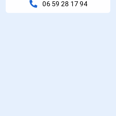
06 59 28 17 94