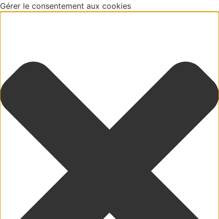
Gérer le consentement aux cookies