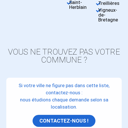
Saint-
Treillières
Herblain
Vigneux-
de-
Bretagne
VOUS NE TROUVEZ PAS VOTRE
COMMUNE ?
Si votre ville ne figure pas dans cette liste,
contactez-nous :
nous étudions chaque demande selon sa
localisation.
CONTACTEZ-NOUS !