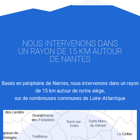
NOUS INTERVENONS DANS
UN RAYON DE 15 KM AUTOUR
DE NANTES
Basés en périphérie de Nantes, nous intervenons dans un rayon
de 15 km autour de notre siège,
sur de nombreuses communes de Loire-Atlantique