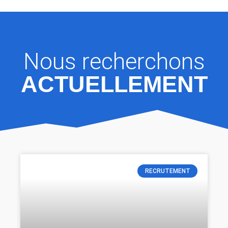
Nous recherchons
ACTUELLEMENT
RECRUTEMENT