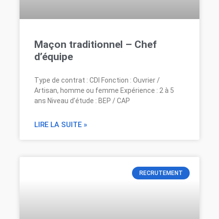
Maçon traditionnel – Chef
d’équipe
Type de contrat : CDI Fonction : Ouvrier /
Artisan, homme ou femme Expérience : 2 à 5
ans Niveau d’étude : BEP / CAP
LIRE LA SUITE »
RECRUTEMENT