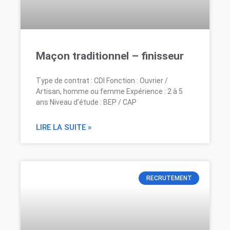
Maçon traditionnel – finisseur
Type de contrat : CDI Fonction : Ouvrier /
Artisan, homme ou femme Expérience : 2 à 5
ans Niveau d’étude : BEP / CAP
LIRE LA SUITE »
RECRUTEMENT