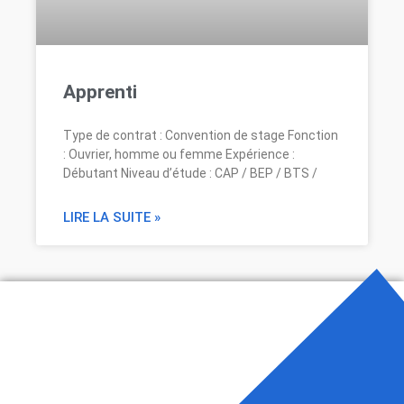
Apprenti
Type de contrat : Convention de stage Fonction
: Ouvrier, homme ou femme Expérience :
Débutant Niveau d’étude : CAP / BEP / BTS /
LIRE LA SUITE »